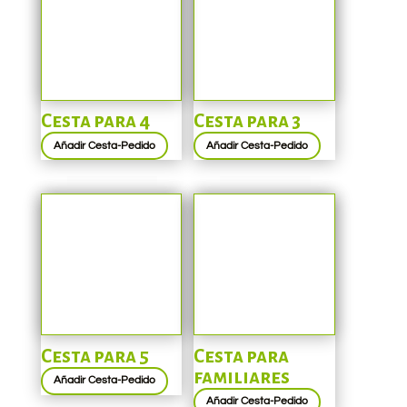
Cesta para 4
Cesta para 3
Añadir Cesta-Pedido
Añadir Cesta-Pedido
Cesta para 5
Cesta para
familiares
Añadir Cesta-Pedido
Añadir Cesta-Pedido