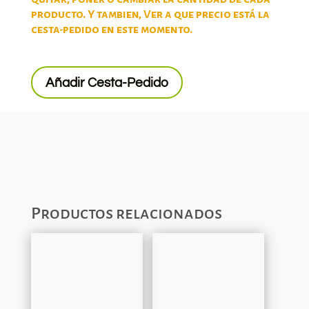
producto. Y tambien, Ver a que precio está la
cesta-pedido en este momento.
Añadir Cesta-Pedido
Productos relacionados