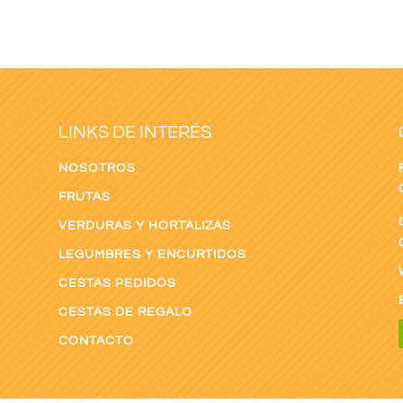
LINKS DE INTERÉS
NOSOTROS
FRUTAS
VERDURAS Y HORTALIZAS
LEGUMBRES Y ENCURTIDOS
CESTAS PEDIDOS
CESTAS DE REGALO
CONTACTO