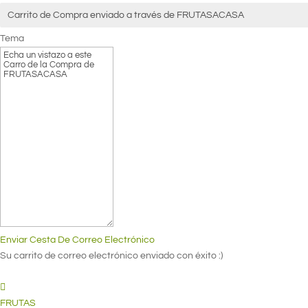
Tema
Enviar Cesta De Correo Electrónico
Su carrito de correo electrónico enviado con éxito :)
FRUTAS