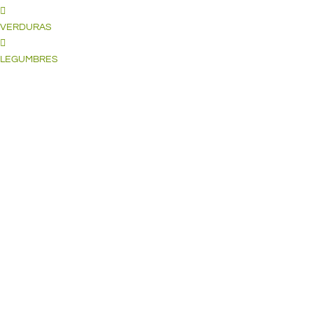
VERDURAS
LEGUMBRES