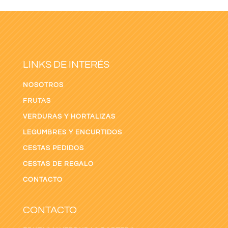
LINKS DE INTERÉS
NOSOTROS
FRUTAS
VERDURAS Y HORTALIZAS
LEGUMBRES Y ENCURTIDOS
CESTAS PEDIDOS
CESTAS DE REGALO
CONTACTO
CONTACTO