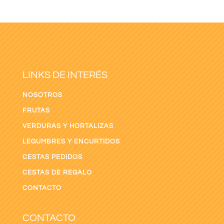
LINKS DE INTERÉS
NOSOTROS
FRUTAS
VERDURAS Y HORTALIZAS
LEGUMBRES Y ENCURTIDOS
CESTAS PEDIDOS
CESTAS DE REGALO
CONTACTO
CONTACTO