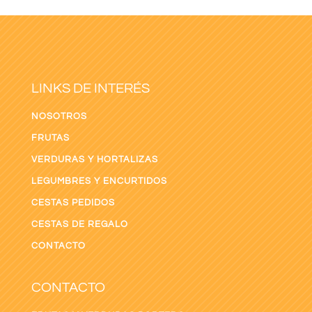
LINKS DE INTERÉS
NOSOTROS
FRUTAS
VERDURAS Y HORTALIZAS
LEGUMBRES Y ENCURTIDOS
CESTAS PEDIDOS
CESTAS DE REGALO
CONTACTO
CONTACTO