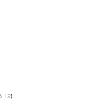
8-12)