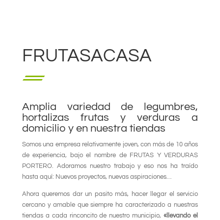
FRUTASACASA
Amplia variedad de legumbres,
hortalizas frutas y verduras a
domicilio y en nuestra tiendas
Somos una empresa relativamente joven, con más de 10 años
de experiencia, bajo el nombre de FRUTAS Y VERDURAS
PORTERO. Adoramos nuestro trabajo y eso nos ha traído
hasta aquí: Nuevos proyectos, nuevas aspiraciones…
Ahora queremos dar un pasito más, hacer llegar el servicio
cercano y amable que siempre ha caracterizado a nuestras
tiendas a cada rinconcito de nuestro municipio,
«llevando el