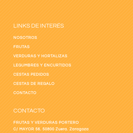
LINKS DE INTERÉS
NOSOTROS
FRUTAS
VERDURAS Y HORTALIZAS
LEGUMBRES Y ENCURTIDOS
CESTAS PEDIDOS
CESTAS DE REGALO
CONTACTO
CONTACTO
FRUTAS Y VERDURAS PORTERO
C/ MAYOR 56. 50800 Zuera. Zaragoza