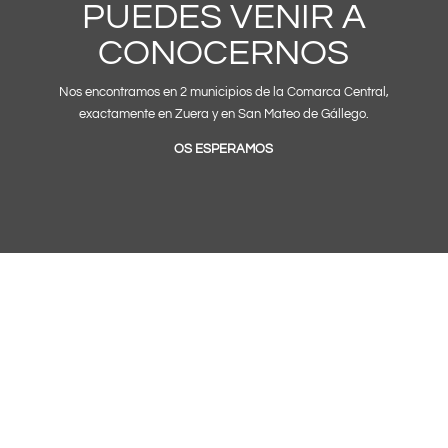
PUEDES VENIR A
CONOCERNOS
Nos encontramos en 2 municipios de la Comarca Central,
exactamente en Zuera y en San Mateo de Gállego.
OS ESPERAMOS