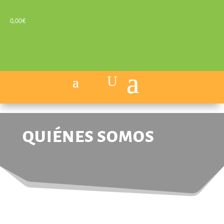
0,00
€
QUIÉNES SOMOS