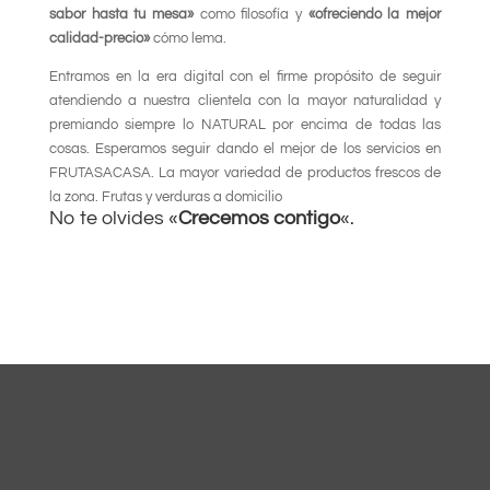
sabor hasta tu mesa»
como filosofía y
«ofreciendo la mejor
calidad-precio»
cómo lema.
Entramos en la era digital con el firme propósito de seguir
atendiendo a nuestra clientela con la mayor naturalidad y
premiando siempre lo NATURAL por encima de todas las
cosas. Esperamos seguir dando el mejor de los servicios en
FRUTASACASA. La mayor variedad de productos frescos de
la zona. Frutas y verduras a domicilio
No te olvides «
Crecemos contigo
«.