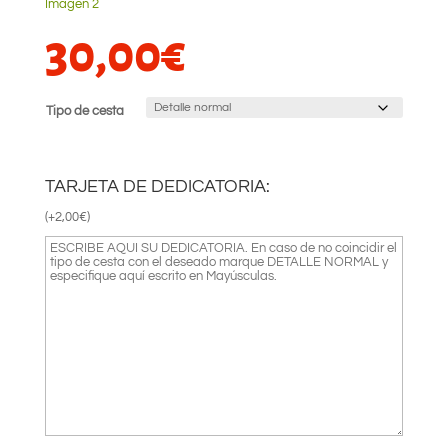
30,00
€
Tipo de cesta
TARJETA DE DEDICATORIA:
(
+
2,00
€
)