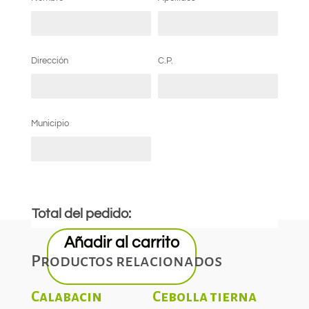
Dirección
C.P.
Municipio
Total del pedido:
Añadir al carrito
Productos relacionados
Calabacin
Cebolla tierna