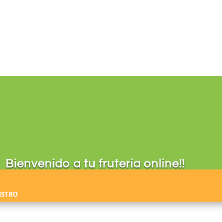
Bienvenido a tu fruteria online!!
ISTRO