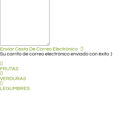
Enviar Cesta De Correo Electrónico
Su carrito de correo electrónico enviado con éxito :)
FRUTAS
VERDURAS
LEGUMBRES