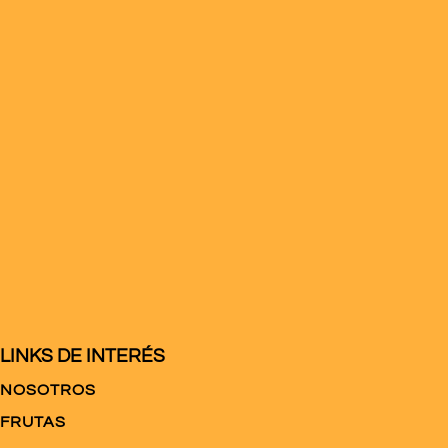
LINKS DE INTERÉS
NOSOTROS
FRUTAS