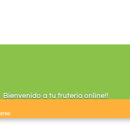
Bienvenido a tu fruteria online!!
ISTRO