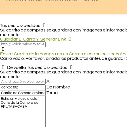
Tus cestas-pedidos
Su carrito de compras se guardará con imágenes e información
momento.
Guardar El Carro Y Generar Link
Enviar Carrito de la compra en un Correo electrónico
Hecho! c
Carro vacío. Por favor, añada los productos antes de guardar :
De vuelta
Tus cestas-pedidos
Su carrito de compras se guardará con imágenes e información
momento.
A
De Nombre
Tema