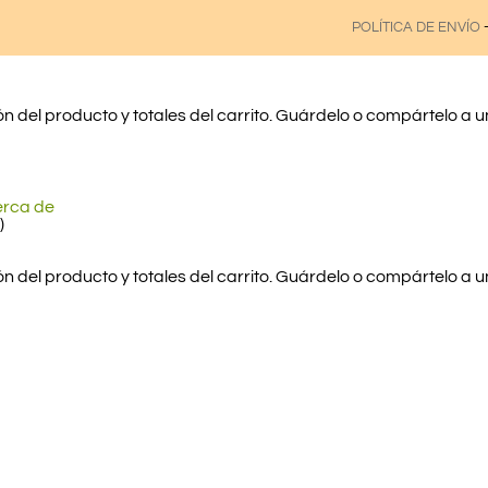
POLÍTICA DE ENVÍO
 del producto y totales del carrito. Guárdelo o compártelo a 
erca de
)
 del producto y totales del carrito. Guárdelo o compártelo a 