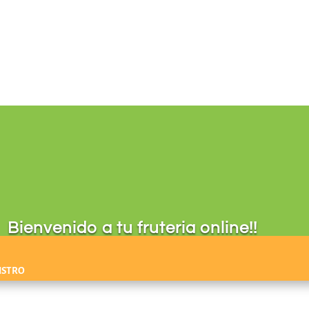
Bienvenido a tu fruteria online!!
ISTRO