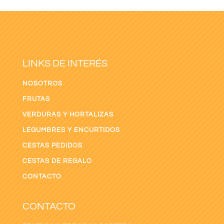
LINKS DE INTERÉS
NOSOTROS
FRUTAS
VERDURAS Y HORTALIZAS
LEGUMBRES Y ENCURTIDOS
CESTAS PEDIDOS
CESTAS DE REGALO
CONTACTO
CONTACTO