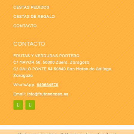
CESTAS PEDIDOS
CESTAS DE REGALO
CONTACTO
CONTACTO
FRUTAS Y VERDURAS PORTERO
C/ MAYOR 56. 50800 Zuera. Zaragoza
C/ GALO PONTE
54 50840 San Mateo de Gállego.
Zaragoza
WhatsApp:
640664576
Email:
info@frutasacasa.es