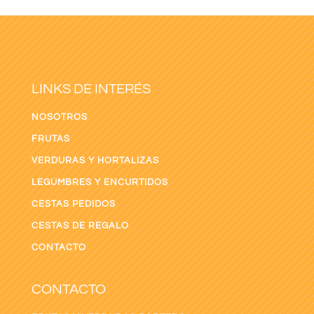
LINKS DE INTERÉS
NOSOTROS
FRUTAS
VERDURAS Y HORTALIZAS
LEGUMBRES Y ENCURTIDOS
CESTAS PEDIDOS
CESTAS DE REGALO
CONTACTO
CONTACTO