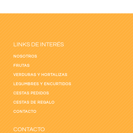
15kg)
cantidad
LINKS DE INTERÉS
NOSOTROS
FRUTAS
VERDURAS Y HORTALIZAS
LEGUMBRES Y ENCURTIDOS
CESTAS PEDIDOS
CESTAS DE REGALO
CONTACTO
CONTACTO