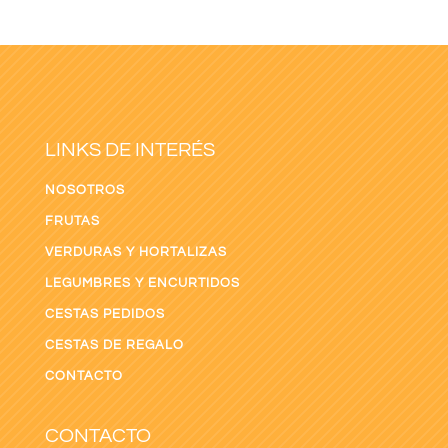
LINKS DE INTERÉS
NOSOTROS
FRUTAS
VERDURAS Y HORTALIZAS
LEGUMBRES Y ENCURTIDOS
CESTAS PEDIDOS
CESTAS DE REGALO
CONTACTO
CONTACTO