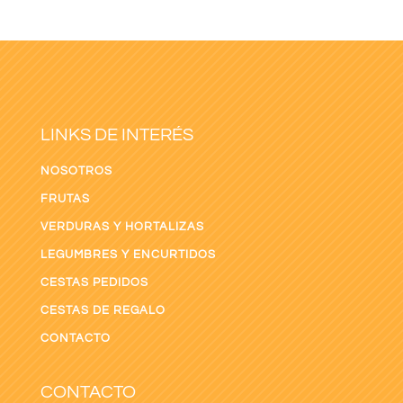
LINKS DE INTERÉS
NOSOTROS
FRUTAS
VERDURAS Y HORTALIZAS
LEGUMBRES Y ENCURTIDOS
CESTAS PEDIDOS
CESTAS DE REGALO
CONTACTO
CONTACTO