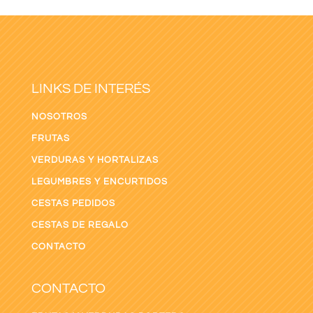
cantidad
LINKS DE INTERÉS
NOSOTROS
FRUTAS
VERDURAS Y HORTALIZAS
LEGUMBRES Y ENCURTIDOS
CESTAS PEDIDOS
CESTAS DE REGALO
CONTACTO
CONTACTO