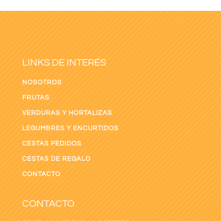
LINKS DE INTERÉS
NOSOTROS
FRUTAS
VERDURAS Y HORTALIZAS
LEGUMBRES Y ENCURTIDOS
CESTAS PEDIDOS
CESTAS DE REGALO
CONTACTO
CONTACTO